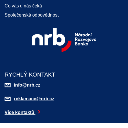
Co vás u nás čeká
Společenská odpovědnost
RYCHLÝ KONTAKT
info@nrb.cz
reklamace@nrb.cz
Více kontaktů