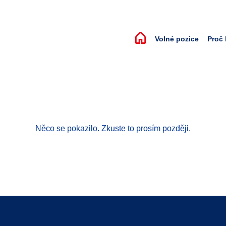
Volné pozice
Proč
Něco se pokazilo. Zkuste to prosím později.